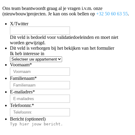
Ons team beantwoordt graag al je vragen i.v.m. onze
(nieuwbouw)projecten. Je kan ons ook bellen op
+32 50 60 63 55
.
X/Twitter
Dit veld is bedoeld voor validatiedoeleinden en moet niet
worden gewijzigd.
Dit veld is verborgen bij het bekijken van het formulier
Ik heb interesse in
Voornaam
*
Familienaam
*
E-mailadres
*
Telefoonnr.
*
Bericht (optioneel)