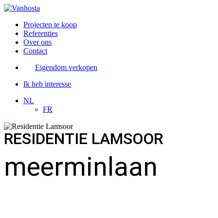
Projecten te koop
Referenties
Over ons
Contact
Eigendom verkopen
Ik heb interesse
NL
FR
RESIDENTIE LAMSOOR
meerminlaan