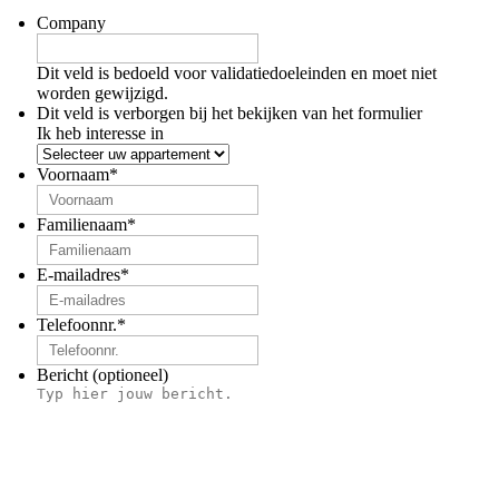
Company
Dit veld is bedoeld voor validatiedoeleinden en moet niet
worden gewijzigd.
Dit veld is verborgen bij het bekijken van het formulier
Ik heb interesse in
Voornaam
*
Familienaam
*
E-mailadres
*
Telefoonnr.
*
Bericht (optioneel)