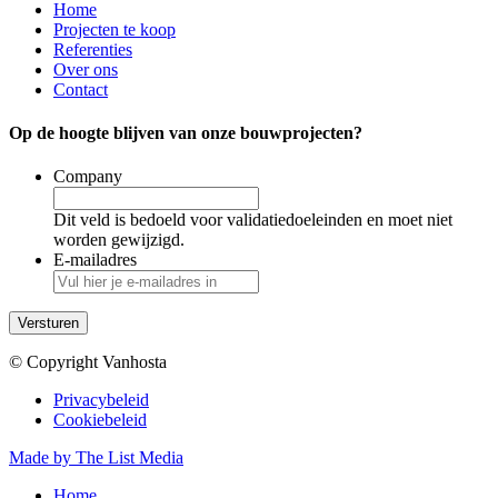
Home
Projecten te koop
Referenties
Over ons
Contact
Op de hoogte blijven van onze bouwprojecten?
Company
Dit veld is bedoeld voor validatiedoeleinden en moet niet
worden gewijzigd.
E-mailadres
© Copyright Vanhosta
Privacybeleid
Cookiebeleid
Made by The List Media
Home