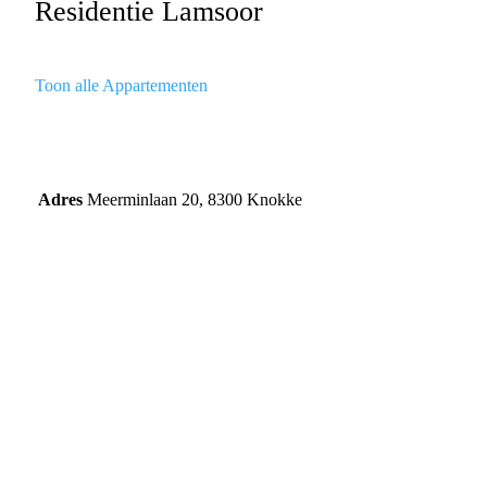
Residentie Lamsoor
Toon alle Appartementen
Adres
Meerminlaan 20, 8300 Knokke