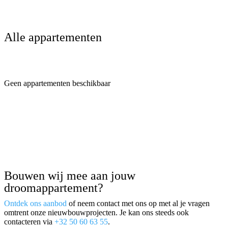
Alle
appartementen
Geen appartementen beschikbaar
Bouwen wij mee aan jouw
droomappartement?
Ontdek ons aanbod
of neem contact met ons op met al je vragen
omtrent onze nieuwbouwprojecten. Je kan ons steeds ook
contacteren via
+32 50 60 63 55
.