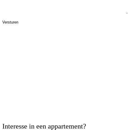
Interesse in een
appartement
?